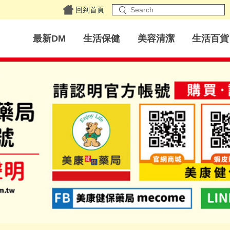
回到首頁
最新DM
生活保健
美容清潔
生活百貨