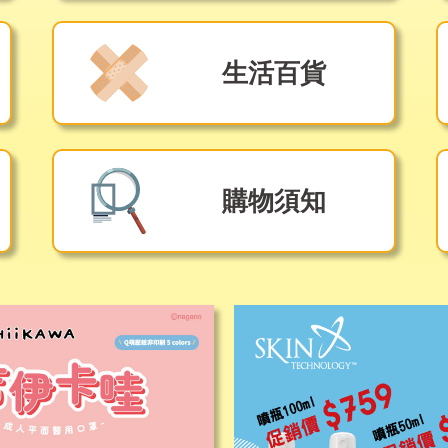
生活百貨
購物須知