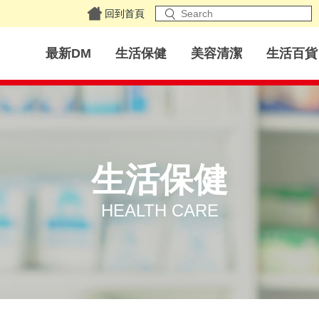
回到首頁
最新DM
生活保健
美容清潔
生活百貨
生活保健
HEALTH CARE