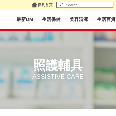
回到首頁
最新DM
生活保健
美容清潔
生活百貨
照護輔具
ASSISTIVE CARE