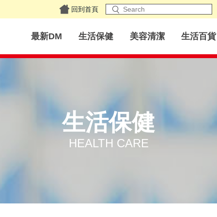
回到首頁
最新DM
生活保健
美容清潔
生活百貨
生活保健
HEALTH CARE