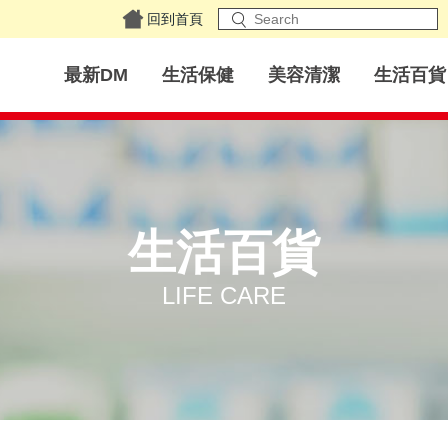
回到首頁
最新DM
生活保健
美容清潔
生活百貨
生活百貨
LIFE CARE