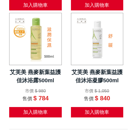
加入購物車
加入購物車
艾芙美 燕麥新葉益護
艾芙美 燕麥新葉益護
佳沐浴露500ml
佳沐浴凝膠500ml
市價
$ 980
市價
$ 1,050
$ 784
$ 840
售價
售價
加入購物車
加入購物車