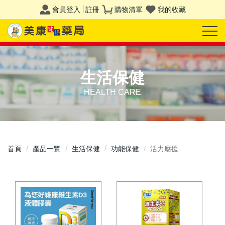
會員登入
註冊
購物清單
我的收藏
生活保健
HEALTH CARE
首頁
產品一覽
生活保健
功能保健
活力應援