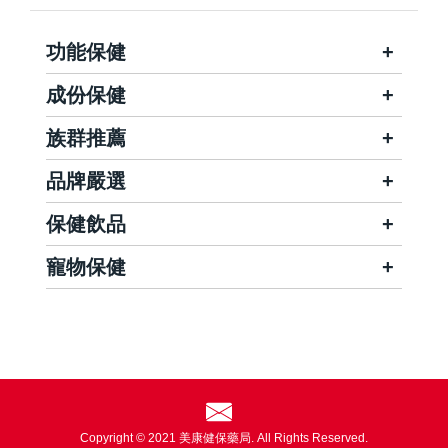
功能保健
成份保健
族群推薦
品牌嚴選
保健飲品
寵物保健
Copyright © 2021 美康健保藥局. All Rights Reserved.