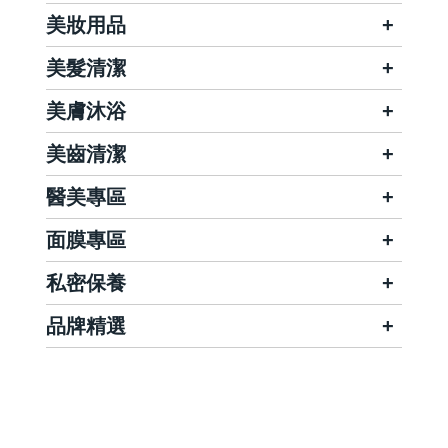
美妝用品
美髮清潔
美膚沐浴
美齒清潔
醫美專區
面膜專區
私密保養
品牌精選