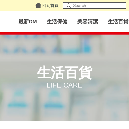
回到首頁
最新DM
生活保健
美容清潔
生活百貨
生活百貨
LIFE CARE