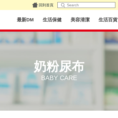
回到首頁
最新DM
生活保健
美容清潔
生活百貨
奶粉尿布
BABY CARE