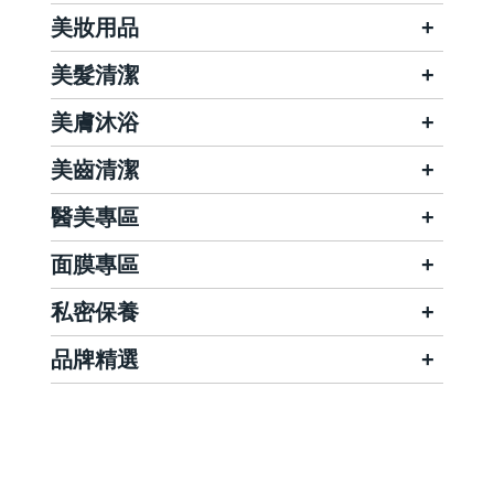
美妝用品
美髮清潔
美膚沐浴
美齒清潔
醫美專區
面膜專區
私密保養
品牌精選