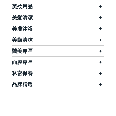
美妝用品
美髮清潔
美膚沐浴
美齒清潔
醫美專區
面膜專區
私密保養
品牌精選